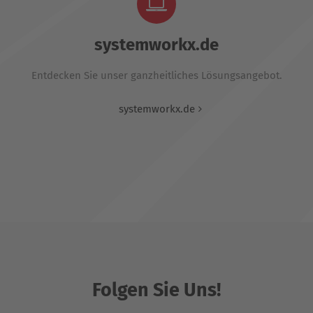
systemworkx.de
Entdecken Sie unser ganzheitliches Lösungsangebot.
systemworkx.de
Folgen Sie Uns!