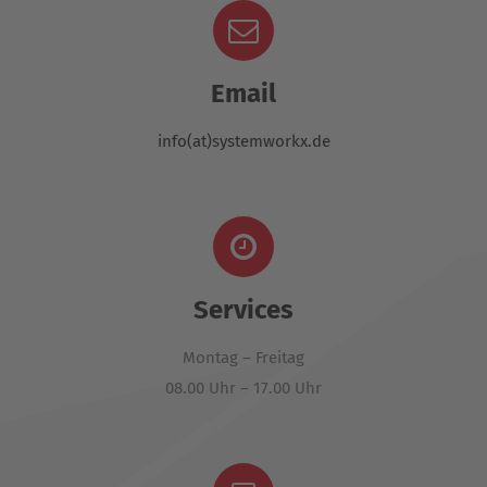
Email
info(at)systemworkx.de
Services
Montag – Freitag
08.00 Uhr – 17.00 Uhr