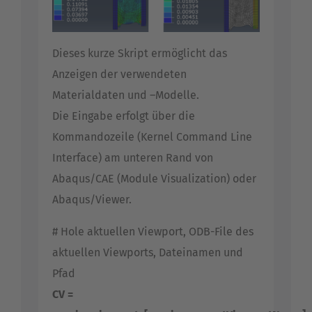
Dieses kurze Skript ermöglicht das
Anzeigen der verwendeten
Materialdaten und –Modelle.
Die Eingabe erfolgt über die
Kommandozeile (Kernel Command Line
Interface) am unteren Rand von
Abaqus/CAE (Module Visualization) oder
Abaqus/Viewer.
# Hole aktuellen Viewport, ODB-File des
aktuellen Viewports, Dateinamen und
Pfad
CV =