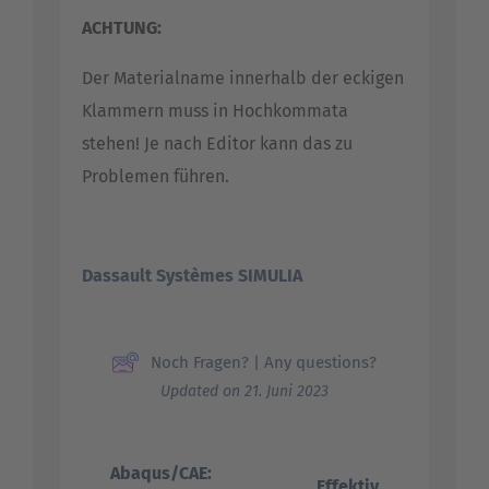
ACHTUNG:
Der Materialname innerhalb der eckigen
Klammern muss in Hochkommata
stehen! Je nach Editor kann das zu
Problemen führen.
Dassault Systèmes SIMULIA
Noch Fragen? | Any questions?
Updated on 21. Juni 2023
Abaqus/CAE:
Effektiv