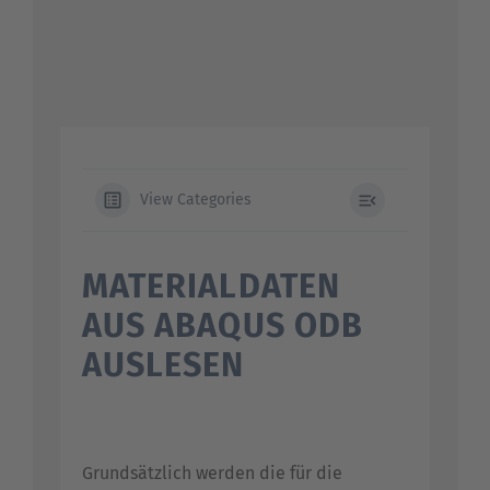
Suche
nach:
View Categories
MATERIALDATEN
AUS ABAQUS ODB
AUSLESEN
Grundsätzlich werden die für die