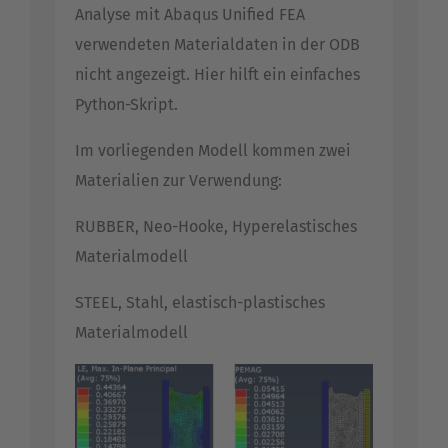
Analyse mit Abaqus Unified FEA
verwendeten Materialdaten in der ODB
nicht angezeigt. Hier hilft ein einfaches
Python-Skript.
Im vorliegenden Modell kommen zwei
Materialien zur Verwendung:
RUBBER, Neo-Hooke, Hyperelastisches
Materialmodell
STEEL, Stahl, elastisch-plastisches
Materialmodell