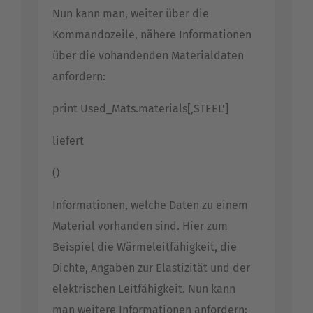
Nun kann man, weiter über die
Kommandozeile, nähere Informationen
über die vohandenden Materialdaten
anfordern:
print Used_Mats.materials[‚STEEL']
liefert
()
Informationen, welche Daten zu einem
Material vorhanden sind. Hier zum
Beispiel die Wärmeleitfähigkeit, die
Dichte, Angaben zur Elastizität und der
elektrischen Leitfähigkeit. Nun kann
man weitere Informationen anfordern: